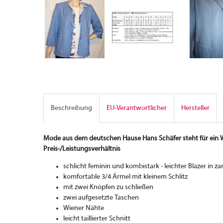
Beschreibung
EU-Verantwortlicher
Hersteller
Mode aus dem deutschen Hause Hans Schäfer steht für ein W
Preis-/Leistungsverhältnis
schlicht feminin und kombistark - leichter Blazer in za
komfortable 3/4 Ärmel mit kleinem Schlitz
mit zwei Knöpfen zu schließen
zwei aufgesetzte Taschen
Wiener Nähte
leicht taillierter Schnitt