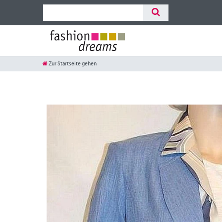
Zur Startseite gehen