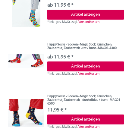
ab 11,95 € *
Artikel anzeigen
*
inkl. ges. MwSt.
zzgl.
Versandkosten
Happy Socks - Socken - Magic Sock, Kaninchen,
Zauberhut, Zauberstab - rot / bunt - MAG01-4300
ab 11,95 € *
Artikel anzeigen
*
inkl. ges. MwSt.
zzgl.
Versandkosten
Happy Socks - Socken - Magic Sock, Kaninchen,
Zauberhut, Zauberstab - dunkelblau / bunt - MAG01-
6500
11,95 € *
Artikel anzeigen
*
inkl. ges. MwSt.
zzgl.
Versandkosten