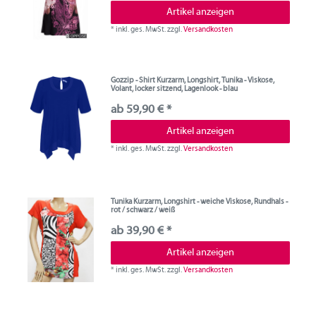
Artikel anzeigen
*
inkl. ges. MwSt.
zzgl.
Versandkosten
Gozzip - Shirt Kurzarm, Longshirt, Tunika - Viskose,
Volant, locker sitzend, Lagenlook - blau
ab 59,90 € *
Artikel anzeigen
*
inkl. ges. MwSt.
zzgl.
Versandkosten
Tunika Kurzarm, Longshirt - weiche Viskose, Rundhals -
rot / schwarz / weiß
ab 39,90 € *
Artikel anzeigen
*
inkl. ges. MwSt.
zzgl.
Versandkosten