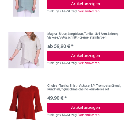
Artikel anzeigen
*
inkl. ges. MwSt.
zzgl.
Versandkosten
Magna - Bluse, Longbluse, Tunika - 3/4 Arm, Leinen,
Viskose, V-Ausschnitt - creme, steinfarben
ab 59,90 € *
Artikel anzeigen
*
inkl. ges. MwSt.
zzgl.
Versandkosten
Choise - Tunika, Shirt - Viskose, 3/4 Trompetenärmel,
Rundhals, figurschmeichelnd - dunkleres rot
49,90 € *
Artikel anzeigen
*
inkl. ges. MwSt.
zzgl.
Versandkosten