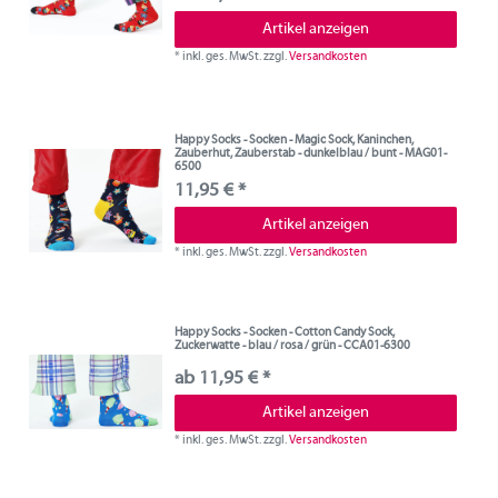
Artikel anzeigen
*
inkl. ges. MwSt.
zzgl.
Versandkosten
Happy Socks - Socken - Magic Sock, Kaninchen,
Zauberhut, Zauberstab - dunkelblau / bunt - MAG01-
6500
11,95 € *
Artikel anzeigen
*
inkl. ges. MwSt.
zzgl.
Versandkosten
Happy Socks - Socken - Cotton Candy Sock,
Zuckerwatte - blau / rosa / grün - CCA01-6300
ab 11,95 € *
Artikel anzeigen
*
inkl. ges. MwSt.
zzgl.
Versandkosten