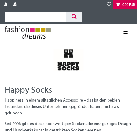
0,00 EUR
☰
Happy Socks
Happiness in einem alltäglichen Accessoire – das ist den beiden
Freunden, die dieses Unternehmen gegründet haben, mehr als
gelungen.
Seit 2008 gibt es diese hochwertigen Socken, die einzigartiges Design
und Handwerkskunst in gestrickten Socken vereinen.