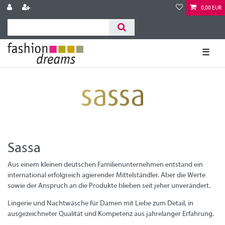
0,00 EUR
☰
Sassa
Aus einem kleinen deutschen Familienunternehmen entstand ein
international erfolgreich agierender Mittelständler. Aber die Werte
sowie der Anspruch an die Produkte blieben seit jeher unverändert.
Lingerie und Nachtwäsche für Damen mit Liebe zum Detail, in
ausgezeichneter Qualität und Kompetenz aus jahrelanger Erfahrung.