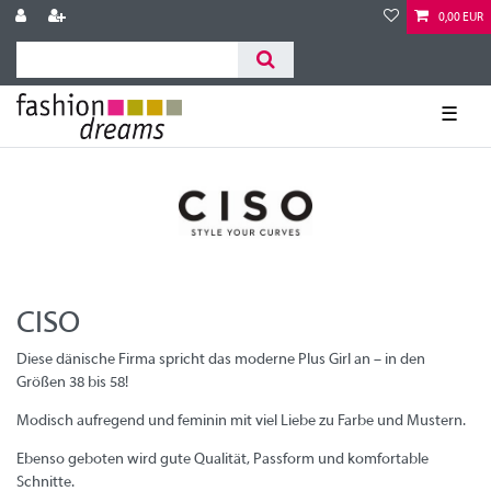
0,00 EUR
☰
CISO
Diese dänische Firma spricht das moderne Plus Girl an – in den
Größen 38 bis 58!
Modisch aufregend und feminin mit viel Liebe zu Farbe und Mustern.
Ebenso geboten wird gute Qualität, Passform und komfortable
Schnitte.