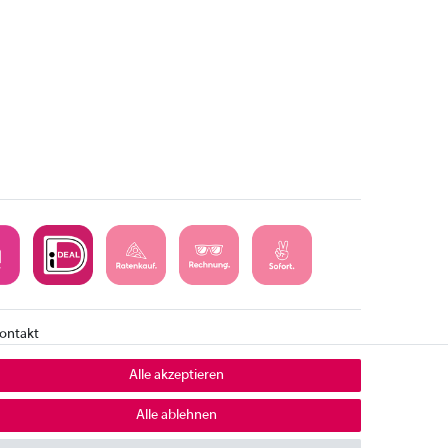
ontakt
mpressum
Alle akzeptieren
iderrufsrecht
Alle ablehnen