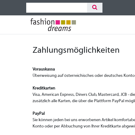
Zahlungsmöglichkeiten
Vorauskassa
Überweisung auf österreichisches oder deutsches Kont
Kreditkarten
Visa, American Express, Diners Club, Mastercard, JCB - d
zusätzlich alle Karten, die über die Plattform PayPal mög
PayPal
Sie können jeden bei uns erworbenen Artikel komfortabe
Konto oder per Abbuchung von Ihrer Kreditkarte abgewicke