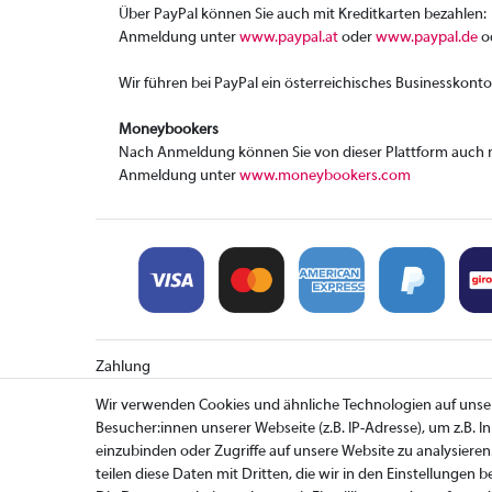
Über PayPal können Sie auch mit Kreditkarten bezahlen:
Anmeldung unter
www.paypal.at
oder
www.paypal.de
o
Wir führen bei PayPal ein österreichisches Businesskonto
Moneybookers
Nach Anmeldung können Sie von dieser Plattform auch m
Anmeldung unter
www.moneybookers.com
Zahlung
Versand
Wir verwenden Cookies und ähnliche Technologien auf uns
Rücksendung
Besucher:innen unserer Webseite (z.B. IP-Adresse), um z.B. 
einzubinden oder Zugriffe auf unsere Website zu analysieren
teilen diese Daten mit Dritten, die wir in den Einstellungen 