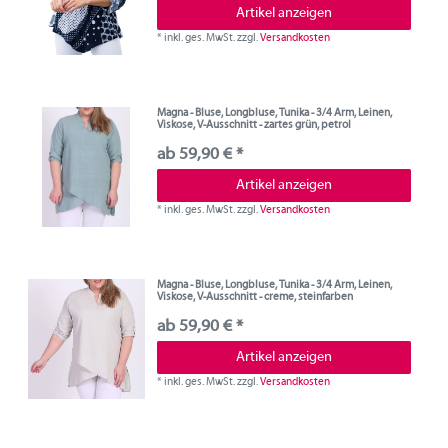
Artikel anzeigen
*
inkl. ges. MwSt.
zzgl.
Versandkosten
Magna - Bluse, Longbluse, Tunika - 3/4 Arm, Leinen,
Viskose, V-Ausschnitt - zartes grün, petrol
ab 59,90 € *
Artikel anzeigen
*
inkl. ges. MwSt.
zzgl.
Versandkosten
Magna - Bluse, Longbluse, Tunika - 3/4 Arm, Leinen,
Viskose, V-Ausschnitt - creme, steinfarben
ab 59,90 € *
Artikel anzeigen
*
inkl. ges. MwSt.
zzgl.
Versandkosten