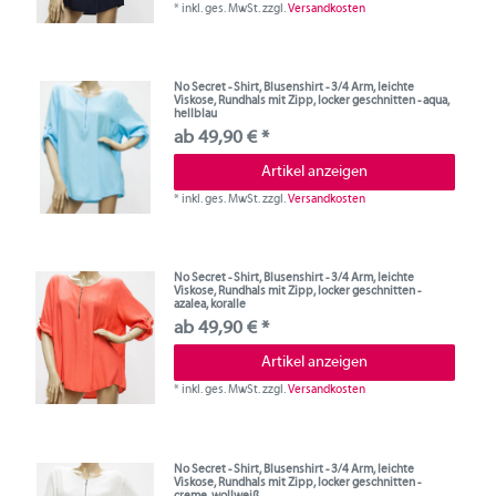
*
inkl. ges. MwSt.
zzgl.
Versandkosten
No Secret - Shirt, Blusenshirt - 3/4 Arm, leichte
Viskose, Rundhals mit Zipp, locker geschnitten - aqua,
hellblau
ab 49,90 € *
Artikel anzeigen
*
inkl. ges. MwSt.
zzgl.
Versandkosten
No Secret - Shirt, Blusenshirt - 3/4 Arm, leichte
Viskose, Rundhals mit Zipp, locker geschnitten -
azalea, koralle
ab 49,90 € *
Artikel anzeigen
*
inkl. ges. MwSt.
zzgl.
Versandkosten
No Secret - Shirt, Blusenshirt - 3/4 Arm, leichte
Viskose, Rundhals mit Zipp, locker geschnitten -
creme, wollweiß