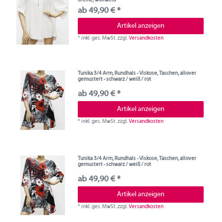
ab 49,90 € *
Artikel anzeigen
*
inkl. ges. MwSt.
zzgl.
Versandkosten
Tunika 3/4 Arm, Rundhals - Viskose, Taschen, allover
gemustert - schwarz / weiß / rot
ab 49,90 € *
Artikel anzeigen
*
inkl. ges. MwSt.
zzgl.
Versandkosten
Tunika 3/4 Arm, Rundhals - Viskose, Taschen, allover
gemustert - schwarz / weiß / rot
ab 49,90 € *
Artikel anzeigen
*
inkl. ges. MwSt.
zzgl.
Versandkosten