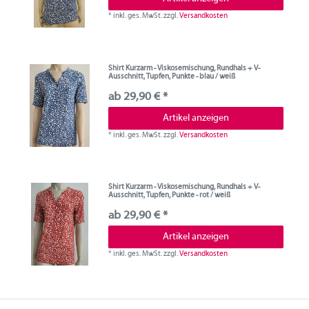
*
inkl. ges. MwSt.
zzgl.
Versandkosten
Shirt Kurzarm - Viskosemischung, Rundhals + V-
Ausschnitt, Tupfen, Punkte - blau / weiß
ab 29,90 € *
Artikel anzeigen
*
inkl. ges. MwSt.
zzgl.
Versandkosten
Shirt Kurzarm - Viskosemischung, Rundhals + V-
Ausschnitt, Tupfen, Punkte - rot / weiß
ab 29,90 € *
Artikel anzeigen
*
inkl. ges. MwSt.
zzgl.
Versandkosten