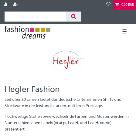
0,00 EUR
☰
Hegler Fashion
Seit über 50 Jahren bietet das deutsche Unternehmen Shirts und
Strickware in der leistungsstarken, mittleren Preislage.
Hochwertige Stoffe sowie wechselnde Farben und Muster werden in
3 unterschiedlichen Labels (vi ai pi, Lea H. und Lea H. curve)
präsentiert.