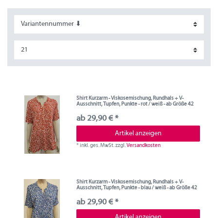
Shirt Kurzarm - Viskosemischung, Rundhals + V-
Ausschnitt, Tupfen, Punkte - rot / weiß - ab Größe 42
ab 29,90 € *
Artikel anzeigen
*
inkl. ges. MwSt.
zzgl.
Versandkosten
Shirt Kurzarm - Viskosemischung, Rundhals + V-
Ausschnitt, Tupfen, Punkte - blau / weiß - ab Größe 42
ab 29,90 € *
Artikel anzeigen