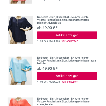
No Secret - Shirt, Blusenshirt - 3/4 Arm, leichte
Viskose, Rundhals mit Zipp, locker geschnitten -
midnight, dunkelblau
ab 49,90 € *
Artikel anzeigen
*
inkl. ges. MwSt.
zzgl.
Versandkosten
No Secret - Shirt, Blusenshirt - 3/4 Arm, leichte
Viskose, Rundhals mit Zipp, locker geschnitten - aqua,
hellblau
ab 49,90 € *
Artikel anzeigen
*
inkl. ges. MwSt.
zzgl.
Versandkosten
No Secret - Shirt, Blusenshirt - 3/4 Arm, leichte
Viskose, Rundhals mit Zipp, locker geschnitten -
azalea, koralle