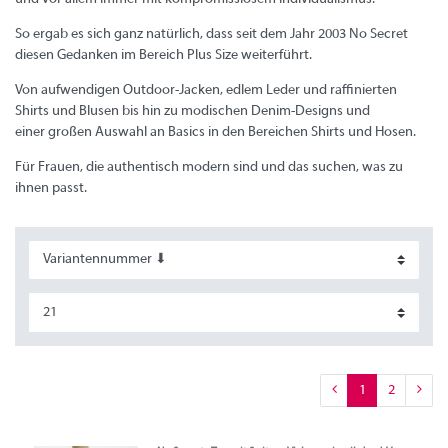
So ergab es sich ganz natürlich, dass seit dem Jahr 2003 No Secret
diesen Gedanken im Bereich Plus Size weiterführt.
Von aufwendigen Outdoor-Jacken, edlem Leder und raffinierten
Shirts und Blusen bis hin zu modischen Denim-Designs und
einer großen Auswahl an Basics in den Bereichen Shirts und Hosen.
Für Frauen, die authentisch modern sind und das suchen, was zu
ihnen passt.
1
2