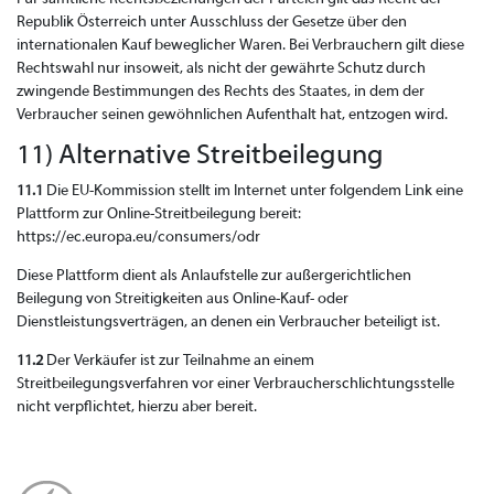
Republik Österreich unter Ausschluss der Gesetze über den
internationalen Kauf beweglicher Waren. Bei Verbrauchern gilt diese
Rechtswahl nur insoweit, als nicht der gewährte Schutz durch
zwingende Bestimmungen des Rechts des Staates, in dem der
Verbraucher seinen gewöhnlichen Aufenthalt hat, entzogen wird.
11) Alternative Streitbeilegung
11.1
Die EU-Kommission stellt im Internet unter folgendem Link eine
Plattform zur Online-Streitbeilegung bereit:
https://ec.europa.eu/consumers/odr
Diese Plattform dient als Anlaufstelle zur außergerichtlichen
Beilegung von Streitigkeiten aus Online-Kauf- oder
Dienstleistungsverträgen, an denen ein Verbraucher beteiligt ist.
11.2
Der Verkäufer ist zur Teilnahme an einem
Streitbeilegungsverfahren vor einer Verbraucherschlichtungsstelle
nicht verpflichtet, hierzu aber bereit.