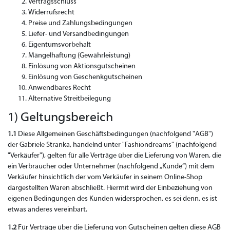
Vertragsschluss
Widerrufsrecht
Preise und Zahlungsbedingungen
Liefer- und Versandbedingungen
Eigentumsvorbehalt
Mängelhaftung (Gewährleistung)
Einlösung von Aktionsgutscheinen
Einlösung von Geschenkgutscheinen
Anwendbares Recht
Alternative Streitbeilegung
1) Geltungsbereich
1.1
Diese Allgemeinen Geschäftsbedingungen (nachfolgend "AGB")
der Gabriele Stranka, handelnd unter "Fashiondreams" (nachfolgend
"Verkäufer"), gelten für alle Verträge über die Lieferung von Waren, die
ein Verbraucher oder Unternehmer (nachfolgend „Kunde“) mit dem
Verkäufer hinsichtlich der vom Verkäufer in seinem Online-Shop
dargestellten Waren abschließt. Hiermit wird der Einbeziehung von
eigenen Bedingungen des Kunden widersprochen, es sei denn, es ist
etwas anderes vereinbart.
1.2
Für Verträge über die Lieferung von Gutscheinen gelten diese AGB