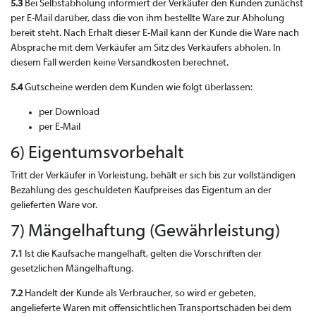
5.3
Bei Selbstabholung informiert der Verkäufer den Kunden zunächst
per E-Mail darüber, dass die von ihm bestellte Ware zur Abholung
bereit steht. Nach Erhalt dieser E-Mail kann der Kunde die Ware nach
Absprache mit dem Verkäufer am Sitz des Verkäufers abholen. In
diesem Fall werden keine Versandkosten berechnet.
5.4
Gutscheine werden dem Kunden wie folgt überlassen:
per Download
per E-Mail
6) Eigentumsvorbehalt
Tritt der Verkäufer in Vorleistung, behält er sich bis zur vollständigen
Bezahlung des geschuldeten Kaufpreises das Eigentum an der
gelieferten Ware vor.
7) Mängelhaftung (Gewährleistung)
7.1
Ist die Kaufsache mangelhaft, gelten die Vorschriften der
gesetzlichen Mängelhaftung.
7.2
Handelt der Kunde als Verbraucher, so wird er gebeten,
angelieferte Waren mit offensichtlichen Transportschäden bei dem