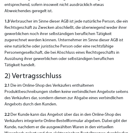
entsprechend, sofern insoweit nicht ausdrücklich etwas
Abweichendes geregelt ist.
1.3
Verbraucher im Sinne dieser AGB ist jede natürliche Person, die ein
Rechtsgeschäft zu Zwecken abschließt, die überwiegend weder ihrer
gewerblichen noch ihrer selbständigen beruflichen Tätigkeit
zugerechnet werden können. Unternehmer im Sinne dieser AGB ist
eine natürliche oder juristische Person oder eine rechtsfähige
Personengesellschaft, die bei Abschluss eines Rechtsgeschäfts in
Ausübung ihrer gewerblichen oder selbständigen beruflichen
Tätigkeit handelt.
2) Vertragsschluss
2.1
Die im Online-Shop des Verkäufers enthaltenen
Produktbeschreibungen stellen keine verbindlichen Angebote seitens
des Verkäufers dar, sondern dienen zur Abgabe eines verbindlichen
Angebots durch den Kunden.
2.2
Der Kunde kann das Angebot über das in den Online-Shop des
Verkäufers integrierte Online-Bestellformular abgeben. Dabei gibt der
Kunde, nachdem er die ausgewählten Waren in den virtuellen