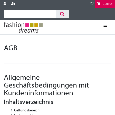
0,00 EUR
☰
AGB
Allgemeine
Geschäftsbedingungen mit
Kundeninformationen
Inhaltsverzeichnis
Geltungsbereich