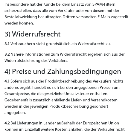
Insbesondere hat der Kunde bei dem Einsatz von SPAM-Filtern
sicherzustellen, dass alle vom Verkäufer oder von diesem mit der
Bestellabwicklung beauftragten Dritten versandten E-Mails zugestellt
werden können.
3) Widerrufsrecht
3.1
Verbrauchern steht grundsätzlich ein Widerrufsrecht zu.
3.2
Nähere Informationen zum Widerrufsrecht ergeben sich aus der
Widerrufsbelehrung des Verkäufers.
4) Preise und Zahlungsbedingungen
4.1
Sofern sich aus der Produktbeschreibung des Verkäufers nichts
anderes ergibt, handelt es sich bei den angegebenen Preisen um
Gesamtpreise, die die gesetzliche Umsatzsteuer enthalten.
Gegebenenfalls zusätzlich anfallende Liefer- und Versandkosten
werden in der jeweiligen Produktbeschreibung gesondert
angegeben.
4.2
Bei Lieferungen in Länder außerhalb der Europäischen Union
können im Einzelfall weitere Kosten anfallen, die der Verkäufer nicht