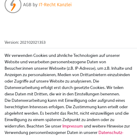
Version: 202102021353
Wir verwenden Cookies und ähnliche Technologien auf unserer
Website und verarbeiten personenbezogene Daten von
Besucher:innen unserer Webseite (z.B. IP-Adresse), um z.B. Inhalte und
Anzeigen zu personalisieren, Medien von Drittanbietern einzubinden
oder Zugriffe auf unsere Website zu analysieren. Die
Datenverarbeitung erfolgt erst durch gesetzte Cookies. Wir teilen
diese Daten mit Dritten, die wir in den Einstellungen benennen.
Die Datenverarbeitung kann mit Einwilligung oder aufgrund eines
berechtigten Interesses erfolgen. Die Zustimmung kann erteilt oder
abgelehnt werden. Es besteht das Recht, nicht einzuwilligen und die
Einwilligung zu einem späteren Zeitpunkt zu ändern oder zu
widerrufen. Beachten Sie unser
Impressum
und weitere Hinweise zur
Verwendung personenbezogener Daten in unserer
Daten­schutz­