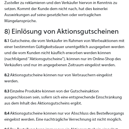
Zusteller zu reklamieren und den Verkäufer hiervon in Kenntnis zu
setzen. Kommt der Kunde dem nicht nach, hat dies keinerlei
Auswirkungen auf seine gesetzlichen oder vertraglichen
Mängelansprüche.
8) Einlösung von Aktionsgutscheinen
8.1
Gutscheine, die vom Verkäufer im Rahmen von Werbeaktionen mit
einer bestimmten Gültigkeitsdauer unentgeltlich ausgegeben werden
und die vom Kunden nicht käuflich erworben werden können
(nachfolgend "Aktionsgutscheine"), können nur im Online-Shop des
Verkäufers und nur im angegebenen Zeitraum eingelöst werden.
8.2
Aktionsgutscheine können nur von Verbrauchern eingelöst
werden.
8.3
Einzelne Produkte können von der Gutscheinaktion
ausgeschlossen sein, sofern sich eine entsprechende Einschränkung
aus dem Inhalt des Aktionsgutscheins ergibt.
8.4
Aktionsgutscheine können nur vor Abschluss des Bestellvorgangs
eingelöst werden. Eine nachträgliche Verrechnung ist nicht möglich.