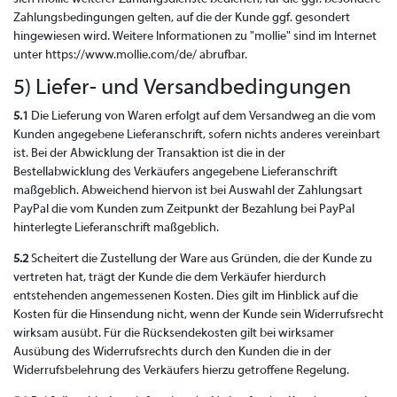
Zahlungsbedingungen gelten, auf die der Kunde ggf. gesondert
hingewiesen wird. Weitere Informationen zu "mollie" sind im Internet
unter https://www.mollie.com/de/ abrufbar.
5) Liefer- und Versandbedingungen
5.1
Die Lieferung von Waren erfolgt auf dem Versandweg an die vom
Kunden angegebene Lieferanschrift, sofern nichts anderes vereinbart
ist. Bei der Abwicklung der Transaktion ist die in der
Bestellabwicklung des Verkäufers angegebene Lieferanschrift
maßgeblich. Abweichend hiervon ist bei Auswahl der Zahlungsart
PayPal die vom Kunden zum Zeitpunkt der Bezahlung bei PayPal
hinterlegte Lieferanschrift maßgeblich.
5.2
Scheitert die Zustellung der Ware aus Gründen, die der Kunde zu
vertreten hat, trägt der Kunde die dem Verkäufer hierdurch
entstehenden angemessenen Kosten. Dies gilt im Hinblick auf die
Kosten für die Hinsendung nicht, wenn der Kunde sein Widerrufsrecht
wirksam ausübt. Für die Rücksendekosten gilt bei wirksamer
Ausübung des Widerrufsrechts durch den Kunden die in der
Widerrufsbelehrung des Verkäufers hierzu getroffene Regelung.