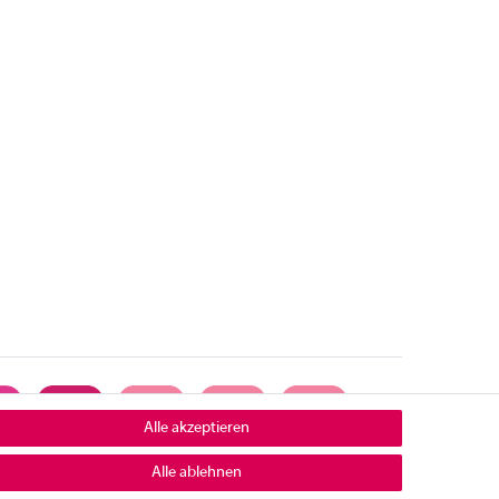
Alle akzeptieren
Alle ablehnen