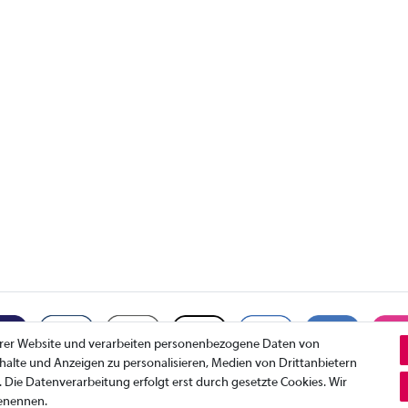
erer Website und verarbeiten personenbezogene Daten von
Inhalte und Anzeigen zu personalisieren, Medien von Drittanbietern
. Die Datenverarbeitung erfolgt erst durch gesetzte Cookies. Wir
benennen.