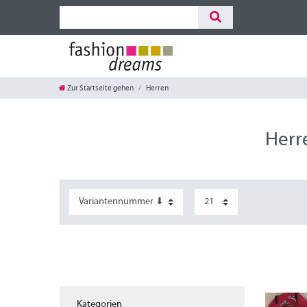
Zur Startseite gehen
Herren
Herr
Kategorien