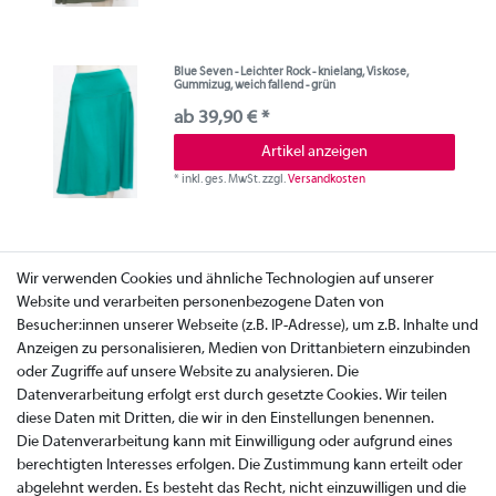
Blue Seven - Leichter Rock - knielang, Viskose,
Gummizug, weich fallend - grün
ab 39,90 € *
Artikel anzeigen
*
inkl. ges. MwSt.
zzgl.
Versandkosten
Wir verwenden Cookies und ähnliche Technologien auf unserer
Website und verarbeiten personenbezogene Daten von
Besucher:innen unserer Webseite (z.B. IP-Adresse), um z.B. Inhalte und
Anzeigen zu personalisieren, Medien von Drittanbietern einzubinden
oder Zugriffe auf unsere Website zu analysieren. Die
Datenverarbeitung erfolgt erst durch gesetzte Cookies. Wir teilen
diese Daten mit Dritten, die wir in den Einstellungen benennen.
Die Datenverarbeitung kann mit Einwilligung oder aufgrund eines
berechtigten Interesses erfolgen. Die Zustimmung kann erteilt oder
abgelehnt werden. Es besteht das Recht, nicht einzuwilligen und die