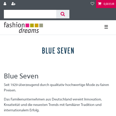
0,00 EUR
☰
Blue Seven
Seit 1929 überzeugend durch qualitativ hochwertige Mode zu fairen
Preisen.
Das Familienunternehmen aus Deutschland vereint Innovation,
Kreativität und die neuesten Trends mit familiärer Tradition und
internationalem Erfolg.