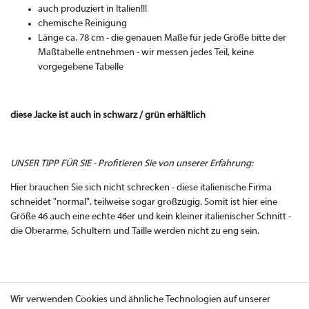
auch produziert in Italien!!!
chemische Reinigung
Länge ca. 78 cm - die genauen Maße für jede Größe bitte der
Maßtabelle entnehmen - wir messen jedes Teil, keine
vorgegebene Tabelle
diese Jacke ist auch in schwarz / grün erhältlich
UNSER TIPP FÜR SIE - Profitieren Sie von unserer Erfahrung:
Hier brauchen Sie sich nicht schrecken - diese italienische Firma
schneidet "normal", teilweise sogar großzügig. Somit ist hier eine
Größe 46 auch eine echte 46er und kein kleiner italienischer Schnitt -
die Oberarme, Schultern und Taille werden nicht zu eng sein.
Wir verwenden Cookies und ähnliche Technologien auf unserer