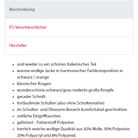
Beschreibung
EU-Verantwortlicher
Hersteller
und wieder so ein schönes italienisches Teil
warme wollige Jacke in harmonischer Farbkomposition in
schwarz / orange
klassischer Kragen
wunderschöne schwarz/grau melierte große Knöpfe
gerader Schnitt
fortlaufende Schulter (also ohne Schulternähte)
im Schulter- und Oberarm-Bereich komfortabel geschnitten
seitliche Eingrifftaschen
gefüttert - Futterstoff Polyester
herrlich weiche wollige Qualität aus 42% Wolle, 30% Polyester,
20% Polyacryl und 8% Polyamid