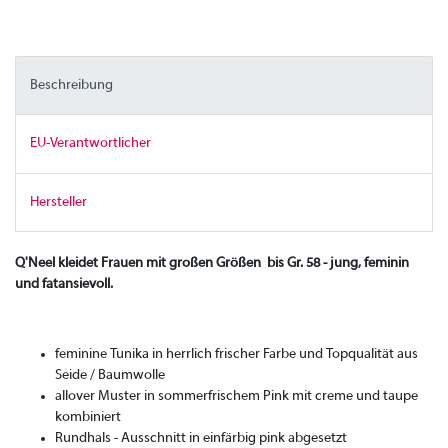
Beschreibung
EU-Verantwortlicher
Hersteller
Q'Neel kleidet Frauen mit großen Größen bis Gr. 58 - jung, feminin
und fatansievoll.
feminine Tunika in herrlich frischer Farbe und Topqualität aus
Seide / Baumwolle
allover Muster in sommerfrischem Pink mit creme und taupe
kombiniert
Rundhals - Ausschnitt in einfärbig pink abgesetzt