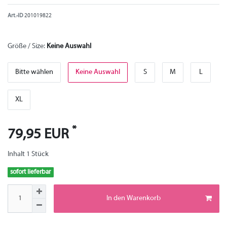
Art.-ID
201019822
Größe / Size:
Keine Auswahl
Bitte wählen
Keine Auswahl
S
M
L
XL
*
79,95 EUR
Inhalt
1
Stück
sofort lieferbar
In den Warenkorb