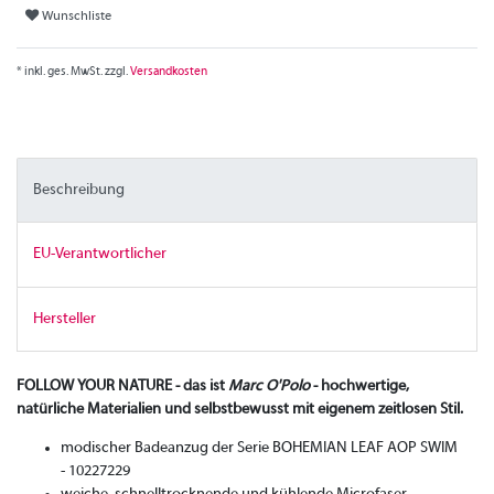
Wunschliste
* inkl. ges. MwSt. zzgl.
Versandkosten
Beschreibung
EU-Verantwortlicher
Hersteller
FOLLOW YOUR NATURE - das ist
Marc O'Polo
- hochwertige,
natürliche Materialien und selbstbewusst mit eigenem zeitlosen Stil.
modischer Badeanzug der Serie BOHEMIAN LEAF AOP SWIM
- 10227229