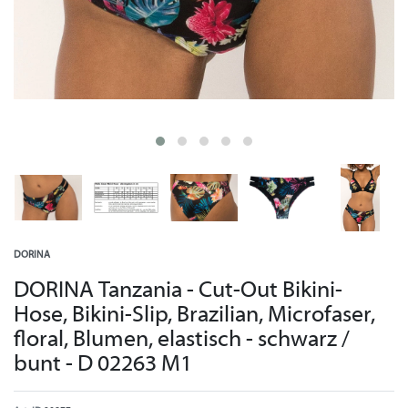
DORINA
DORINA Tanzania - Cut-Out Bikini-
Hose, Bikini-Slip, Brazilian, Microfaser,
floral, Blumen, elastisch - schwarz /
bunt - D 02263 M1