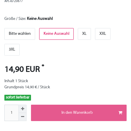
Art.-ID
20877
Größe / Size:
Keine Auswahl
Bitte wählen
Keine Auswahl
XL
XXL
3XL
*
14,90 EUR
Inhalt
1
Stück
Grundpreis
14,90 € / Stück
sofort lieferbar
In den Warenkorb