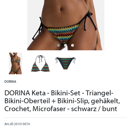
DORINA
DORINA Keta - Bikini-Set - Triangel-
Bikini-Oberteil + Bikini-Slip, gehäkelt,
Crochet, Microfaser - schwarz / bunt
Art.-ID
201019074