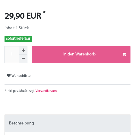
*
29,90 EUR
Inhalt
1
Stück
sofort lieferbar
In den Warenkorb
Wunschliste
* inkl. ges. MwSt. zzgl.
Versandkosten
Beschreibung