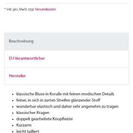
* inkl. ges. MwSt. zzgl.
Versandkosten
Beschreibung
EU-Verantwortlicher
Hersteller
klassische Bluse in Koralle mit feinen modischen Details
feiner, in sich in zarten Streifen glänzender Stoff
wunderbar elastisch und daher sehr angenehm zu tragen
klassischer Kragen
doppelt gearbeitete Knopfleiste
Kurzarm
leicht tailliert