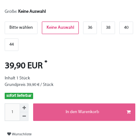
Größe:
Keine Auswahl
Bitte wählen
Keine Auswahl
36
38
40
44
*
39,90 EUR
Inhalt
1
Stück
Grundpreis
39,90 € / Stück
sofort lieferbar
In den Warenkorb
Wunschliste