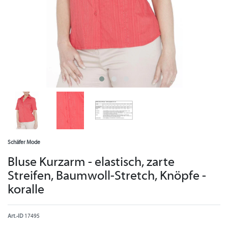
Schäfer Mode
Bluse Kurzarm - elastisch, zarte
Streifen, Baumwoll-Stretch, Knöpfe -
koralle
Art.-ID
17495