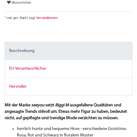
Wunschliste
* inkl. ges. MwSt. zzgl.
Versandkosten
Beschreibung
EU-Verantwortlicher
Hersteller
Mit der Marke
seeyou
setzt
Biggi M
ausgefallene Qualitäten und
angesagte Trends stilvoll um. Etwas mehr Figur zu haben, bedeutet
nicht, auf gepflegte und trendige Mode verzichten zu müssen.
herrlich bunte und bequeme Hose - verschiedene Grüntöne,
Rosa, Rot und Schwarz in floralem Muster