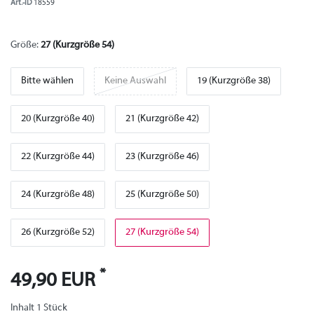
Art.-ID
18559
Größe:
27 (Kurzgröße 54)
Bitte wählen
Keine Auswahl
19 (Kurzgröße 38)
20 (Kurzgröße 40)
21 (Kurzgröße 42)
22 (Kurzgröße 44)
23 (Kurzgröße 46)
24 (Kurzgröße 48)
25 (Kurzgröße 50)
26 (Kurzgröße 52)
27 (Kurzgröße 54)
*
49,90 EUR
Inhalt
1
Stück