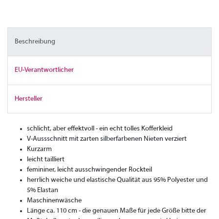
Beschreibung
EU-Verantwortlicher
Hersteller
schlicht, aber effektvoll - ein echt tolles Kofferkleid
V-Aussschnitt mit zarten silberfarbenen Nieten verziert
Kurzarm
leicht tailliert
femininer, leicht ausschwingender Rockteil
herrlich weiche und elastische Qualität aus 95% Polyester und
5% Elastan
Maschinenwäsche
Länge ca. 110 cm - die genauen Maße für jede Größe bitte der