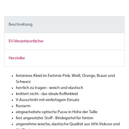
Beschreibung
EU-Verantwortlicher
Hersteller
feminines Kleid im Farbmix Pink, Weiß, Orange, Braun und
Schwarz
herrlich zu tragen - weich und elastisch
knittert nicht - das ideale Kofferkleid
V-Ausschnitt mit einfärbigem Einsatz
Kurzarm
eingearbeitete optische Passe in Höhe der Taille
fest angesetzter Stoff - Bindegürtel für hinten
angenehme weiche, elastische Qualität aus 95% Viskose und