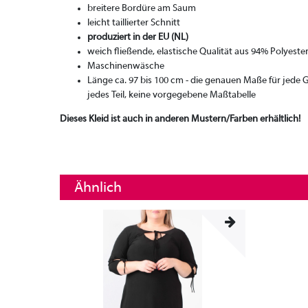
breitere Bordüre am Saum
leicht taillierter Schnitt
produziert in der EU (NL)
weich fließende, elastische Qualität aus 94% Polyeste
Maschinenwäsche
Länge ca. 97 bis 100 cm - die genauen Maße für jede
jedes Teil, keine vorgegebene Maßtabelle
Dieses Kleid ist auch in anderen Mustern/Farben erhältlich!
Ähnlich