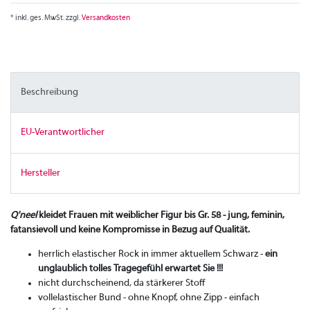
* inkl. ges. MwSt. zzgl.
Versandkosten
Beschreibung
EU-Verantwortlicher
Hersteller
Q'neel
kleidet Frauen mit weiblicher Figur bis Gr. 58 - jung, feminin,
fatansievoll und keine Kompromisse in Bezug auf Qualität.
herrlich elastischer Rock in immer aktuellem Schwarz -
ein
unglaublich tolles Tragegefühl erwartet Sie !!!
nicht durchscheinend, da stärkerer Stoff
vollelastischer Bund - ohne Knopf, ohne Zipp - einfach