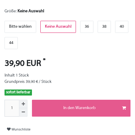
Größe:
Keine Auswahl
Bitte wählen
Keine Auswahl
36
38
40
44
*
39,90 EUR
Inhalt
1
Stück
Grundpreis
39,90 € / Stück
sofort lieferbar
In den Warenkorb
Wunschliste