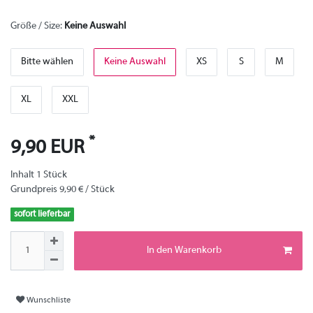
Größe / Size:
Keine Auswahl
Bitte wählen
Keine Auswahl
XS
S
M
XL
XXL
*
9,90 EUR
Inhalt
1
Stück
Grundpreis
9,90 € / Stück
sofort lieferbar
In den Warenkorb
Wunschliste