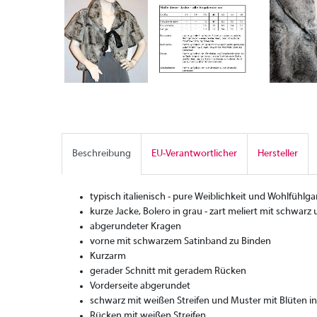
Beschreibung
EU-Verantwortlicher
Hersteller
typisch italienisch - pure Weiblichkeit und Wohlfühlga
kurze Jacke, Bolero in grau - zart meliert mit schwarz
abgerundeter Kragen
vorne mit schwarzem Satinband zu Binden
Kurzarm
gerader Schnitt mit geradem Rücken
Vorderseite abgerundet
schwarz mit weißen Streifen und Muster mit Blüten in
Rücken mit weißen Streifen