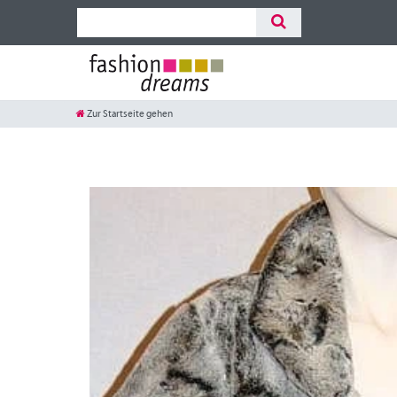
Zur Startseite gehen