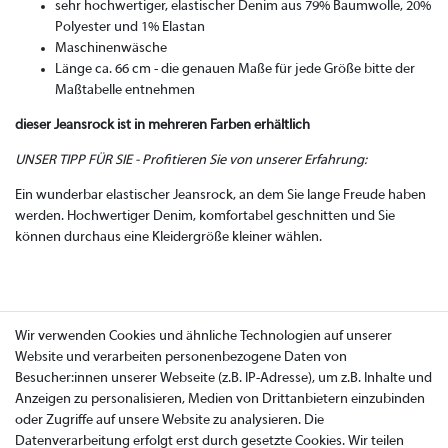
sehr hochwertiger, elastischer Denim aus 79% Baumwolle, 20%
Polyester und 1% Elastan
Maschinenwäsche
Länge ca. 66 cm - die genauen Maße für jede Größe bitte der
Maßtabelle entnehmen
dieser Jeansrock ist in mehreren Farben erhältlich
UNSER TIPP FÜR SIE - Profitieren Sie von unserer Erfahrung:
Ein wunderbar elastischer Jeansrock, an dem Sie lange Freude haben
werden. Hochwertiger Denim, komfortabel geschnitten und Sie
können durchaus eine Kleidergröße kleiner wählen.
Wir verwenden Cookies und ähnliche Technologien auf unserer
Website und verarbeiten personenbezogene Daten von
Besucher:innen unserer Webseite (z.B. IP-Adresse), um z.B. Inhalte und
Anzeigen zu personalisieren, Medien von Drittanbietern einzubinden
oder Zugriffe auf unsere Website zu analysieren. Die
Datenverarbeitung erfolgt erst durch gesetzte Cookies. Wir teilen