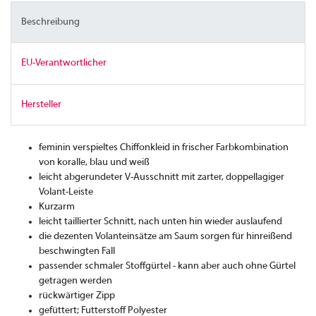
Beschreibung
EU-Verantwortlicher
Hersteller
feminin verspieltes Chiffonkleid in frischer Farbkombination
von koralle, blau und weiß
leicht abgerundeter V-Ausschnitt mit zarter, doppellagiger
Volant-Leiste
Kurzarm
leicht taillierter Schnitt, nach unten hin wieder auslaufend
die dezenten Volanteinsätze am Saum sorgen für hinreißend
beschwingten Fall
passender schmaler Stoffgürtel - kann aber auch ohne Gürtel
getragen werden
rückwärtiger Zipp
gefüttert; Futterstoff Polyester