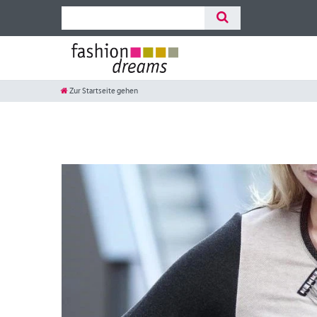
Zur Startseite gehen