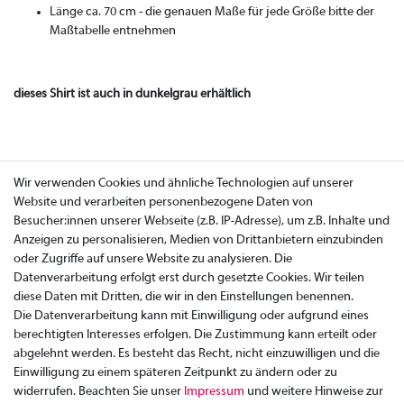
Länge ca. 70 cm - die genauen Maße für jede Größe bitte der
Maßtabelle entnehmen
dieses Shirt ist auch in dunkelgrau erhältlich
Wir verwenden Cookies und ähnliche Technologien auf unserer
Website und verarbeiten personenbezogene Daten von
Besucher:innen unserer Webseite (z.B. IP-Adresse), um z.B. Inhalte und
Anzeigen zu personalisieren, Medien von Drittanbietern einzubinden
oder Zugriffe auf unsere Website zu analysieren. Die
Datenverarbeitung erfolgt erst durch gesetzte Cookies. Wir teilen
diese Daten mit Dritten, die wir in den Einstellungen benennen.
Die Datenverarbeitung kann mit Einwilligung oder aufgrund eines
berechtigten Interesses erfolgen. Die Zustimmung kann erteilt oder
abgelehnt werden. Es besteht das Recht, nicht einzuwilligen und die
Einwilligung zu einem späteren Zeitpunkt zu ändern oder zu
widerrufen. Beachten Sie unser
Impressum
und weitere Hinweise zur