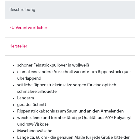
Beschreibung
EU-Verantwortlicher
Hersteller
schöner Feinstrickpullover in wollweiß
einmal eine andere Ausschnittvariante - im Rippenstrick quer
überlappend
seitliche Rippenstrickeinsätze sorgen für eine optisch
schmalere Silhouette
Langarm
gerader Schnitt
Rippenstrickabschluss am Saum und an den Ärmelenden
weiche, feine und formbeständige Qualität aus 60% Polyacryl
und 40% Viskose
Maschinenwäsche
Länge ca. 60 cm - die genauen Maße für jede Größe bitte der