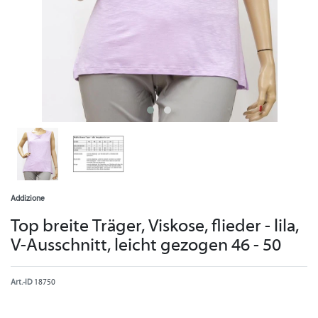
Addizione
Top breite Träger, Viskose, flieder - lila,
V-Ausschnitt, leicht gezogen 46 - 50
Art.-ID
18750