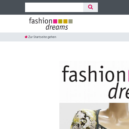
Zur Startseite gehen