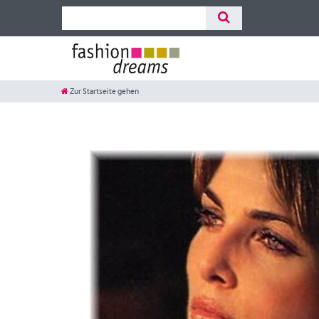
Zur Startseite gehen