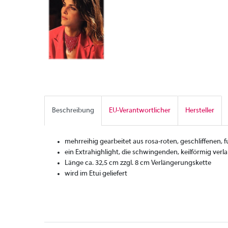
Beschreibung
EU-Verantwortlicher
Hersteller
mehrreihig gearbeitet aus rosa-roten, geschliffenen,
ein Extrahighlight, die schwingenden, keilförmig ver
Länge ca. 32,5 cm zzgl. 8 cm Verlängerungskette
wird im Etui geliefert