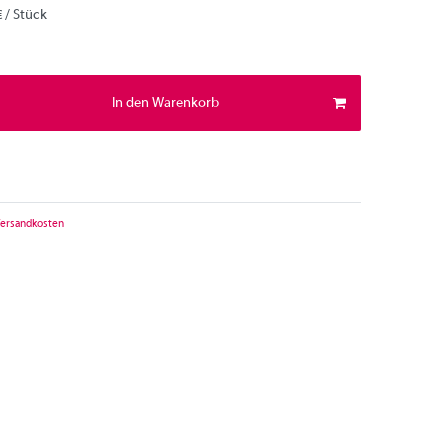
€ / Stück
In den Warenkorb
ersandkosten