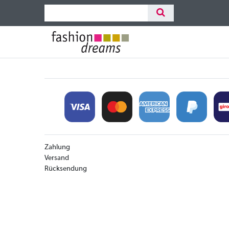
Zahlung
Versand
Rücksendung