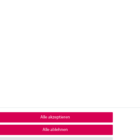
Alle akzeptieren
Alle ablehnen