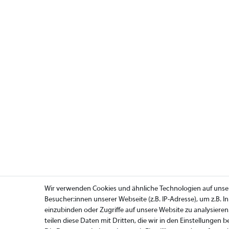
Wir verwenden Cookies und ähnliche Technologien auf uns
Besucher:innen unserer Webseite (z.B. IP-Adresse), um z.B. 
einzubinden oder Zugriffe auf unsere Website zu analysieren
teilen diese Daten mit Dritten, die wir in den Einstellungen 