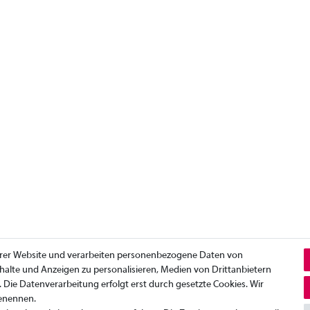
erer Website und verarbeiten personenbezogene Daten von
Inhalte und Anzeigen zu personalisieren, Medien von Drittanbietern
. Die Datenverarbeitung erfolgt erst durch gesetzte Cookies. Wir
benennen.