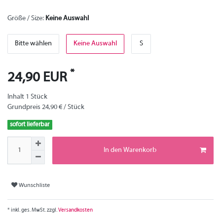
Größe / Size:
Keine Auswahl
Bitte wählen
Keine Auswahl
S
*
24,90 EUR
Inhalt
1
Stück
Grundpreis
24,90 € / Stück
sofort lieferbar
In den Warenkorb
Wunschliste
* inkl. ges. MwSt. zzgl.
Versandkosten