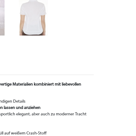
wertige Materialien kombiniert mit liebevollen
ndigen Details
n lassen und anziehen
 sportlich elegant, aber auch zu moderner Tracht
Tüll auf weißem Crash-Stoff