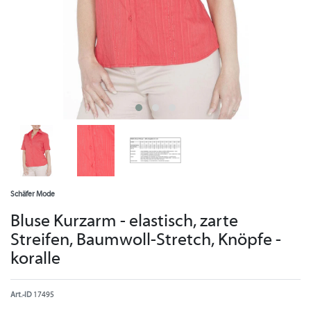
Schäfer Mode
Bluse Kurzarm - elastisch, zarte
Streifen, Baumwoll-Stretch, Knöpfe -
koralle
Art.-ID
17495