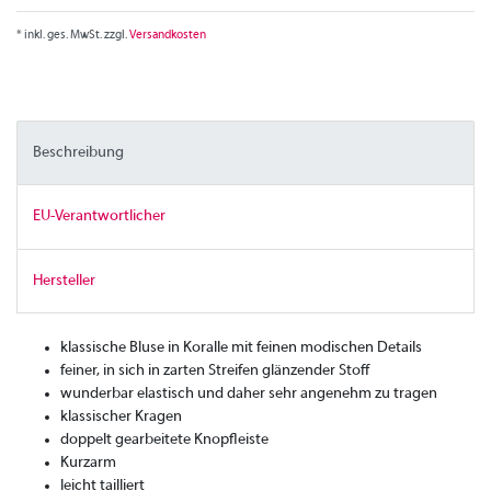
* inkl. ges. MwSt. zzgl.
Versandkosten
Beschreibung
EU-Verantwortlicher
Hersteller
klassische Bluse in Koralle mit feinen modischen Details
feiner, in sich in zarten Streifen glänzender Stoff
wunderbar elastisch und daher sehr angenehm zu tragen
klassischer Kragen
doppelt gearbeitete Knopfleiste
Kurzarm
leicht tailliert