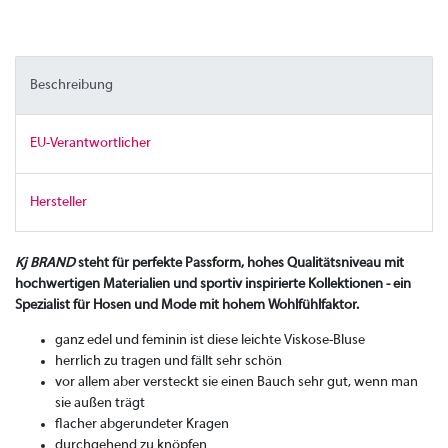
Beschreibung
EU-Verantwortlicher
Hersteller
Kj BRAND
steht für perfekte Passform, hohes Qualitätsniveau mit
hochwertigen Materialien und sportiv inspirierte Kollektionen - ein
Spezialist für Hosen und Mode mit hohem Wohlfühlfaktor.
ganz edel und feminin ist diese leichte Viskose-Bluse
herrlich zu tragen und fällt sehr schön
vor allem aber versteckt sie einen Bauch sehr gut, wenn man
sie außen trägt
flacher abgerundeter Kragen
durchgehend zu knöpfen