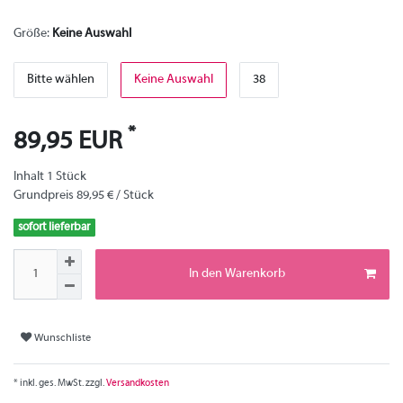
Größe:
Keine Auswahl
Bitte wählen
Keine Auswahl
38
*
89,95 EUR
Inhalt
1
Stück
Grundpreis
89,95 € / Stück
sofort lieferbar
In den Warenkorb
Wunschliste
* inkl. ges. MwSt. zzgl.
Versandkosten