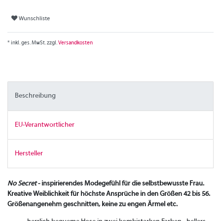
Wunschliste
* inkl. ges. MwSt. zzgl.
Versandkosten
Beschreibung
EU-Verantwortlicher
Hersteller
No Secret
- inspirierendes Modegefühl für die selbstbewusste Frau.
Kreative Weiblichkeit für höchste Ansprüche in den Größen 42 bis 56.
Größenangenehm geschnitten, keine zu engen Ärmel etc.