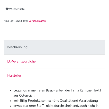
Wunschliste
* inkl. ges. MwSt. zzgl.
Versandkosten
Beschreibung
EU-Verantwortlicher
Hersteller
Leggings in mehreren Basic-Farben der Firma Karntner Textil
aus Österreich
kein Billig-Produkt, sehr schöne Qualität und Verarbeitung
etwas stärkerer Stoff - nicht durchscheinend, auch nicht in