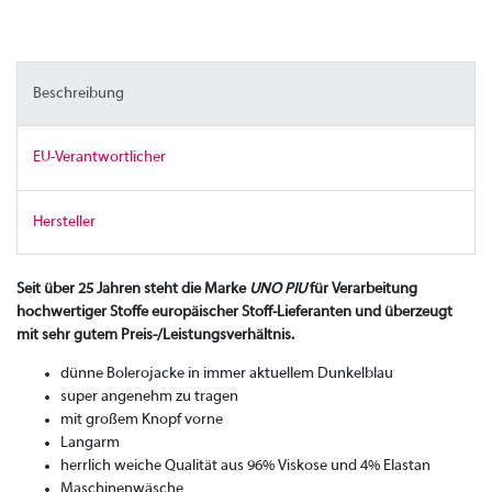
Beschreibung
EU-Verantwortlicher
Hersteller
Seit über 25 Jahren steht die Marke
UNO PIU
für Verarbeitung
hochwertiger Stoffe europäischer Stoff-Lieferanten und überzeugt
mit sehr gutem Preis-/Leistungsverhältnis.
dünne Bolerojacke in immer aktuellem Dunkelblau
super angenehm zu tragen
mit großem Knopf vorne
Langarm
herrlich weiche Qualität aus 96% Viskose und 4% Elastan
Maschinenwäsche