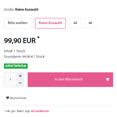
Größe:
Keine Auswahl
Bitte wählen
Keine Auswahl
44
46
*
99,90 EUR
Inhalt
1
Stück
Grundpreis
99,90 € / Stück
sofort lieferbar
In den Warenkorb
Wunschliste
* inkl. ges. MwSt. zzgl.
Versandkosten