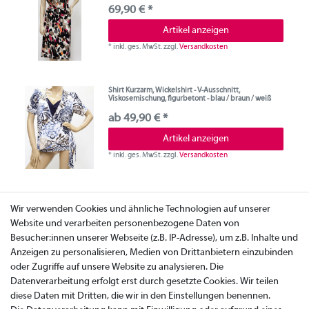
69,90 € *
Artikel anzeigen
*
inkl. ges. MwSt.
zzgl.
Versandkosten
Shirt Kurzarm, Wickelshirt - V-Ausschnitt,
Viskosemischung, figurbetont - blau / braun / weiß
ab 49,90 € *
Artikel anzeigen
*
inkl. ges. MwSt.
zzgl.
Versandkosten
Wir verwenden Cookies und ähnliche Technologien auf unserer
Website und verarbeiten personenbezogene Daten von
Besucher:innen unserer Webseite (z.B. IP-Adresse), um z.B. Inhalte und
Anzeigen zu personalisieren, Medien von Drittanbietern einzubinden
oder Zugriffe auf unsere Website zu analysieren. Die
Datenverarbeitung erfolgt erst durch gesetzte Cookies. Wir teilen
diese Daten mit Dritten, die wir in den Einstellungen benennen.