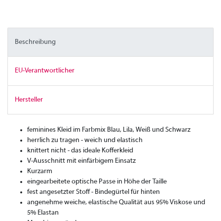
Beschreibung
EU-Verantwortlicher
Hersteller
feminines Kleid im Farbmix Blau, Lila, Weiß und Schwarz
herrlich zu tragen - weich und elastisch
knittert nicht - das ideale Kofferkleid
V-Ausschnitt mit einfärbigem Einsatz
Kurzarm
eingearbeitete optische Passe in Höhe der Taille
fest angesetzter Stoff - Bindegürtel für hinten
angenehme weiche, elastische Qualität aus 95% Viskose und
5% Elastan