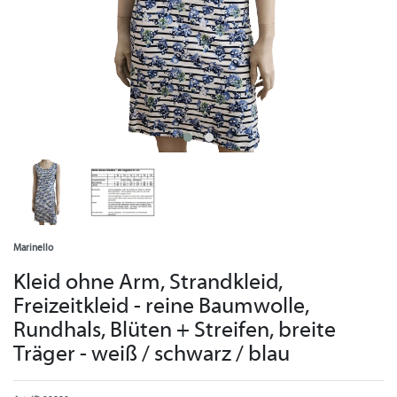
Marinello
Kleid ohne Arm, Strandkleid,
Freizeitkleid - reine Baumwolle,
Rundhals, Blüten + Streifen, breite
Träger - weiß / schwarz / blau