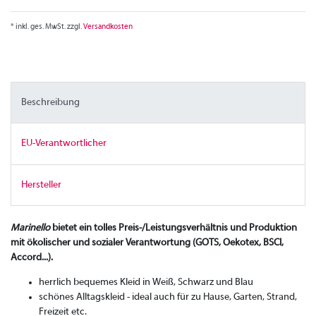
* inkl. ges. MwSt. zzgl.
Versandkosten
Beschreibung
EU-Verantwortlicher
Hersteller
Marinello
bietet ein tolles Preis-/Leistungsverhältnis und Produktion
mit ökolischer und sozialer Verantwortung (GOTS, Oekotex, BSCI,
Accord...).
herrlich bequemes Kleid in Weiß, Schwarz und Blau
schönes Alltagskleid - ideal auch für zu Hause, Garten, Strand,
Freizeit etc.