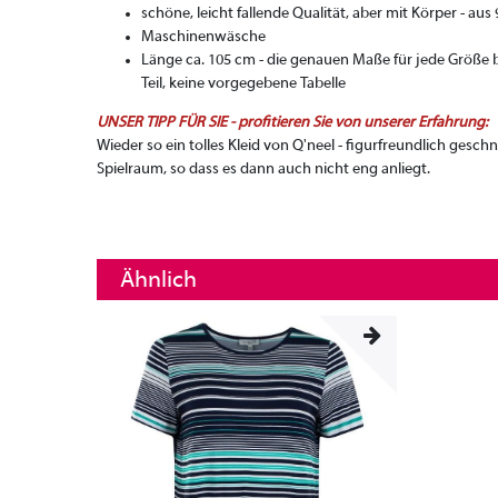
schöne, leicht fallende Qualität, aber mit Körper - au
Maschinenwäsche
Länge ca. 105 cm - die genauen Maße für jede Größe 
Teil, keine vorgegebene Tabelle
UNSER TIPP FÜR SIE - profitieren Sie von unserer Erfahrung:
Wieder so ein tolles Kleid von Q'neel - figurfreundlich gesch
Spielraum, so dass es dann auch nicht eng anliegt.
Ähnlich