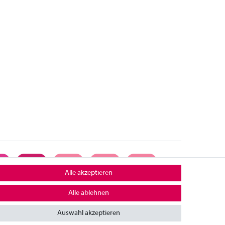
Alle akzeptieren
Alle ablehnen
ontakt
Auswahl akzeptieren
mpressum