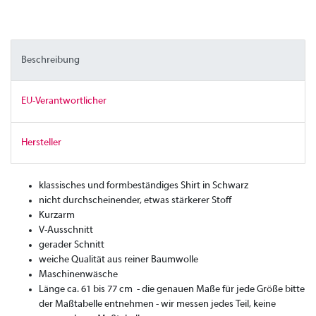
Beschreibung
EU-Verantwortlicher
Hersteller
klassisches und formbeständiges Shirt in Schwarz
nicht durchscheinender, etwas stärkerer Stoff
Kurzarm
V-Ausschnitt
gerader Schnitt
weiche Qualität aus reiner Baumwolle
Maschinenwäsche
Länge ca. 61 bis 77 cm - die genauen Maße für jede Größe bitte
der Maßtabelle entnehmen - wir messen jedes Teil, keine